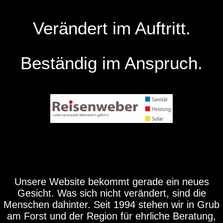
Verändert im Auftritt.
Beständig im Anspruch.
Unsere Website bekommt gerade ein neues
Gesicht. Was sich nicht verändert, sind die
Menschen dahinter. Seit 1994 stehen wir in Grub
am Forst und der Region für ehrliche Beratung,