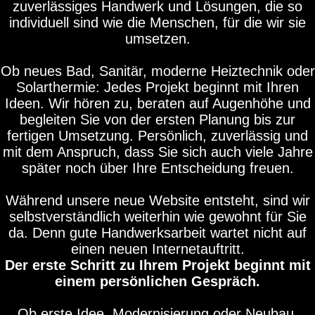
zuverlässiges Handwerk und Lösungen, die so
individuell sind wie die Menschen, für die wir sie
umsetzen.
Ob neues Bad, Sanitär, moderne Heiztechnik oder
Solarthermie: Jedes Projekt beginnt mit Ihren
Ideen. Wir hören zu, beraten auf Augenhöhe und
begleiten Sie von der ersten Planung bis zur
fertigen Umsetzung. Persönlich, zuverlässig und
mit dem Anspruch, dass Sie sich auch viele Jahre
später noch über Ihre Entscheidung freuen.
Während unsere neue Website entsteht, sind wir
selbstverständlich weiterhin wie gewohnt für Sie
da. Denn gute Handwerksarbeit wartet nicht auf
einen neuen Internetauftritt.
Der erste Schritt zu Ihrem Projekt beginnt mit
einem persönlichen Gespräch.
Ob erste Idee, Modernisierung oder Neubau.