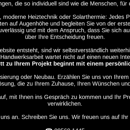
n, die so individuell sind wie die Menschen, für 
 moderne Heiztechnik oder Solarthermie: Jedes Pr
ten auf Augenhöhe und begleiten Sie von der erste
verlässig und mit dem Anspruch, dass Sie sich au
über Ihre Entscheidung freuen.
ite entsteht, sind wir selbstverständlich weiterhi
Handwerksarbeit wartet nicht auf einen neuen Intern
itt zu Ihrem Projekt beginnt mit einem persönl
isierung oder Neubau. Erzählen Sie uns von Ihr
Lösung, die zu Ihrem Zuhause, Ihren Wünschen un
auf, mit Ihnen ins Gespräch zu kommen und Ihr P
verwirklichen.
 uns an. Schreiben Sie uns. Wir freuen uns auf Ihr