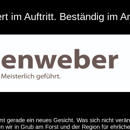
rt im Auftritt. Beständig im A
 gerade ein neues Gesicht. Was sich nicht verän
en wir in Grub am Forst und der Region für ehrlich