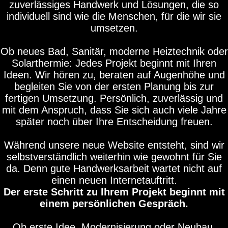
zuverlässiges Handwerk und Lösungen, die so
individuell sind wie die Menschen, für die wir sie
umsetzen.
Ob neues Bad, Sanitär, moderne Heiztechnik oder
Solarthermie: Jedes Projekt beginnt mit Ihren
Ideen. Wir hören zu, beraten auf Augenhöhe und
begleiten Sie von der ersten Planung bis zur
fertigen Umsetzung. Persönlich, zuverlässig und
mit dem Anspruch, dass Sie sich auch viele Jahre
später noch über Ihre Entscheidung freuen.
Während unsere neue Website entsteht, sind wir
selbstverständlich weiterhin wie gewohnt für Sie
da. Denn gute Handwerksarbeit wartet nicht auf
einen neuen Internetauftritt.
Der erste Schritt zu Ihrem Projekt beginnt mit
einem persönlichen Gespräch.
Ob erste Idee, Modernisierung oder Neubau.