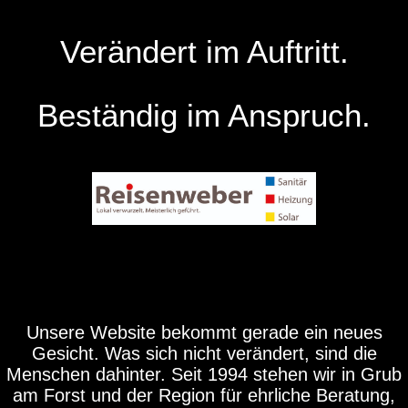
Verändert im Auftritt.
Beständig im Anspruch.
Unsere Website bekommt gerade ein neues
Gesicht. Was sich nicht verändert, sind die
Menschen dahinter. Seit 1994 stehen wir in Grub
am Forst und der Region für ehrliche Beratung,