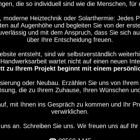
n, die so individuell sind wie die Menschen, für 
 moderne Heiztechnik oder Solarthermie: Jedes Pr
ten auf Augenhöhe und begleiten Sie von der erste
verlässig und mit dem Anspruch, dass Sie sich au
über Ihre Entscheidung freuen.
ite entsteht, sind wir selbstverständlich weiterhi
Handwerksarbeit wartet nicht auf einen neuen Intern
itt zu Ihrem Projekt beginnt mit einem persönl
isierung oder Neubau. Erzählen Sie uns von Ihr
Lösung, die zu Ihrem Zuhause, Ihren Wünschen un
auf, mit Ihnen ins Gespräch zu kommen und Ihr P
verwirklichen.
 uns an. Schreiben Sie uns. Wir freuen uns auf Ihr