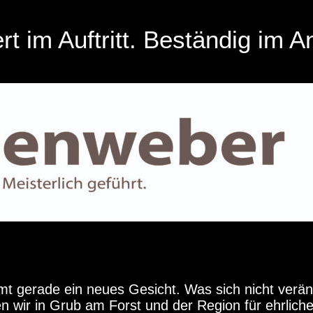
rt im Auftritt. Beständig im A
 gerade ein neues Gesicht. Was sich nicht verän
en wir in Grub am Forst und der Region für ehrlich