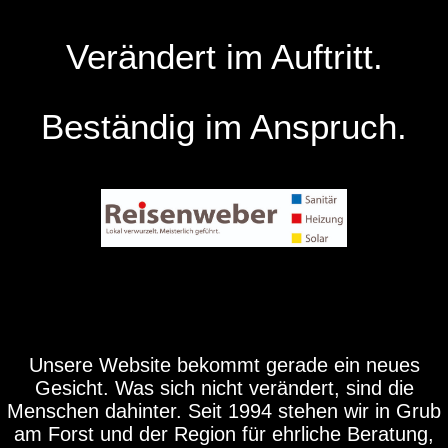
Verändert im Auftritt.
Beständig im Anspruch.
Unsere Website bekommt gerade ein neues
Gesicht. Was sich nicht verändert, sind die
Menschen dahinter. Seit 1994 stehen wir in Grub
am Forst und der Region für ehrliche Beratung,