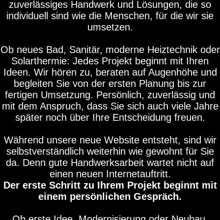
zuverlässiges Handwerk und Lösungen, die so
individuell sind wie die Menschen, für die wir sie
umsetzen.
Ob neues Bad, Sanitär, moderne Heiztechnik oder
Solarthermie: Jedes Projekt beginnt mit Ihren
Ideen. Wir hören zu, beraten auf Augenhöhe und
begleiten Sie von der ersten Planung bis zur
fertigen Umsetzung. Persönlich, zuverlässig und
mit dem Anspruch, dass Sie sich auch viele Jahre
später noch über Ihre Entscheidung freuen.
Während unsere neue Website entsteht, sind wir
selbstverständlich weiterhin wie gewohnt für Sie
da. Denn gute Handwerksarbeit wartet nicht auf
einen neuen Internetauftritt.
Der erste Schritt zu Ihrem Projekt beginnt mit
einem persönlichen Gespräch.
Ob erste Idee, Modernisierung oder Neubau.