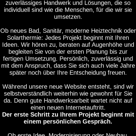
zuverlässiges Handwerk und Lösungen, die so
individuell sind wie die Menschen, für die wir sie
umsetzen.
Ob neues Bad, Sanitär, moderne Heiztechnik oder
Solarthermie: Jedes Projekt beginnt mit Ihren
Ideen. Wir hören zu, beraten auf Augenhöhe und
begleiten Sie von der ersten Planung bis zur
fertigen Umsetzung. Persönlich, zuverlässig und
mit dem Anspruch, dass Sie sich auch viele Jahre
später noch über Ihre Entscheidung freuen.
Während unsere neue Website entsteht, sind wir
selbstverständlich weiterhin wie gewohnt für Sie
da. Denn gute Handwerksarbeit wartet nicht auf
einen neuen Internetauftritt.
Der erste Schritt zu Ihrem Projekt beginnt mit
einem persönlichen Gespräch.
Ob erste Idee, Modernisierung oder Neubau.