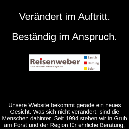
Verändert im Auftritt.
Beständig im Anspruch.
Unsere Website bekommt gerade ein neues
Gesicht. Was sich nicht verändert, sind die
Menschen dahinter. Seit 1994 stehen wir in Grub
am Forst und der Region für ehrliche Beratung,