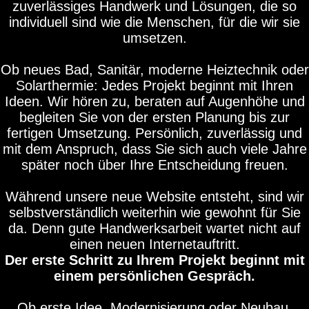
zuverlässiges Handwerk und Lösungen, die so
individuell sind wie die Menschen, für die wir sie
umsetzen.
Ob neues Bad, Sanitär, moderne Heiztechnik oder
Solarthermie: Jedes Projekt beginnt mit Ihren
Ideen. Wir hören zu, beraten auf Augenhöhe und
begleiten Sie von der ersten Planung bis zur
fertigen Umsetzung. Persönlich, zuverlässig und
mit dem Anspruch, dass Sie sich auch viele Jahre
später noch über Ihre Entscheidung freuen.
Während unsere neue Website entsteht, sind wir
selbstverständlich weiterhin wie gewohnt für Sie
da. Denn gute Handwerksarbeit wartet nicht auf
einen neuen Internetauftritt.
Der erste Schritt zu Ihrem Projekt beginnt mit
einem persönlichen Gespräch.
Ob erste Idee, Modernisierung oder Neubau.