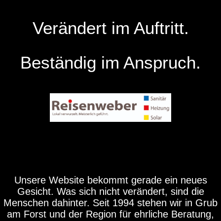
Verändert im Auftritt.
Beständig im Anspruch.
Unsere Website bekommt gerade ein neues
Gesicht. Was sich nicht verändert, sind die
Menschen dahinter. Seit 1994 stehen wir in Grub
am Forst und der Region für ehrliche Beratung,