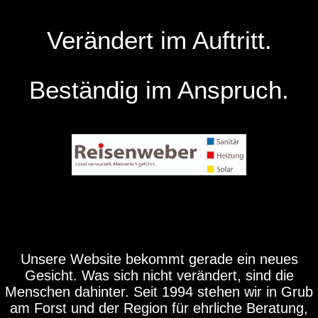
Verändert im Auftritt.
Beständig im Anspruch.
Unsere Website bekommt gerade ein neues
Gesicht. Was sich nicht verändert, sind die
Menschen dahinter. Seit 1994 stehen wir in Grub
am Forst und der Region für ehrliche Beratung,