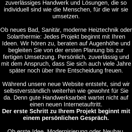
zuverlässiges Handwerk und Lösungen, die so
individuell sind wie die Menschen, für die wir sie
umsetzen.
Ob neues Bad, Sanitär, moderne Heiztechnik oder
Solarthermie: Jedes Projekt beginnt mit Ihren
Ideen. Wir hören zu, beraten auf Augenhöhe und
begleiten Sie von der ersten Planung bis zur
fertigen Umsetzung. Persönlich, zuverlässig und
mit dem Anspruch, dass Sie sich auch viele Jahre
später noch über Ihre Entscheidung freuen.
Während unsere neue Website entsteht, sind wir
selbstverständlich weiterhin wie gewohnt für Sie
da. Denn gute Handwerksarbeit wartet nicht auf
einen neuen Internetauftritt.
Der erste Schritt zu Ihrem Projekt beginnt mit
einem persönlichen Gespräch.
Ob erste Idee, Modernisierung oder Neubau.