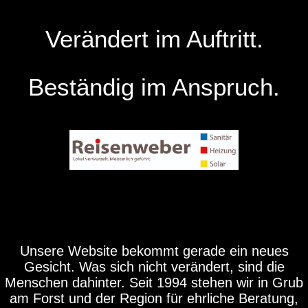
Verändert im Auftritt.
Beständig im Anspruch.
Unsere Website bekommt gerade ein neues
Gesicht. Was sich nicht verändert, sind die
Menschen dahinter. Seit 1994 stehen wir in Grub
am Forst und der Region für ehrliche Beratung,