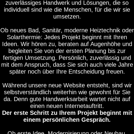
zuverlässiges Handwerk und Lösungen, die so
individuell sind wie die Menschen, für die wir sie
umsetzen.
Ob neues Bad, Sanitär, moderne Heiztechnik oder
Solarthermie: Jedes Projekt beginnt mit Ihren
Ideen. Wir hören zu, beraten auf Augenhöhe und
begleiten Sie von der ersten Planung bis zur
fertigen Umsetzung. Persönlich, zuverlässig und
mit dem Anspruch, dass Sie sich auch viele Jahre
später noch über Ihre Entscheidung freuen.
Während unsere neue Website entsteht, sind wir
selbstverständlich weiterhin wie gewohnt für Sie
da. Denn gute Handwerksarbeit wartet nicht auf
einen neuen Internetauftritt.
Der erste Schritt zu Ihrem Projekt beginnt mit
einem persönlichen Gespräch.
Ob erste Idee, Modernisierung oder Neubau.