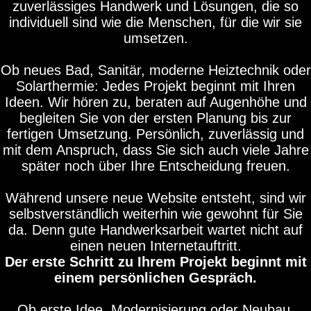
zuverlässiges Handwerk und Lösungen, die so
individuell sind wie die Menschen, für die wir sie
umsetzen.
Ob neues Bad, Sanitär, moderne Heiztechnik oder
Solarthermie: Jedes Projekt beginnt mit Ihren
Ideen. Wir hören zu, beraten auf Augenhöhe und
begleiten Sie von der ersten Planung bis zur
fertigen Umsetzung. Persönlich, zuverlässig und
mit dem Anspruch, dass Sie sich auch viele Jahre
später noch über Ihre Entscheidung freuen.
Während unsere neue Website entsteht, sind wir
selbstverständlich weiterhin wie gewohnt für Sie
da. Denn gute Handwerksarbeit wartet nicht auf
einen neuen Internetauftritt.
Der erste Schritt zu Ihrem Projekt beginnt mit
einem persönlichen Gespräch.
Ob erste Idee, Modernisierung oder Neubau.