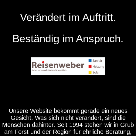
Verändert im Auftritt.
Beständig im Anspruch.
Unsere Website bekommt gerade ein neues
Gesicht. Was sich nicht verändert, sind die
Menschen dahinter. Seit 1994 stehen wir in Grub
am Forst und der Region für ehrliche Beratung,