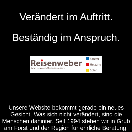
Verändert im Auftritt.
Beständig im Anspruch.
Unsere Website bekommt gerade ein neues
Gesicht. Was sich nicht verändert, sind die
Menschen dahinter. Seit 1994 stehen wir in Grub
am Forst und der Region für ehrliche Beratung,