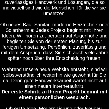
zuverlässiges Handwerk und Lösungen, die so
individuell sind wie die Menschen, für die wir sie
umsetzen.
Ob neues Bad, Sanitär, moderne Heiztechnik oder
Solarthermie: Jedes Projekt beginnt mit Ihren
Ideen. Wir hören zu, beraten auf Augenhöhe und
begleiten Sie von der ersten Planung bis zur
fertigen Umsetzung. Persönlich, zuverlässig und
mit dem Anspruch, dass Sie sich auch viele Jahre
später noch über Ihre Entscheidung freuen.
Während unsere neue Website entsteht, sind wir
selbstverständlich weiterhin wie gewohnt für Sie
da. Denn gute Handwerksarbeit wartet nicht auf
einen neuen Internetauftritt.
Der erste Schritt zu Ihrem Projekt beginnt mit
einem persönlichen Gespräch.
Ob erste Idee, Modernisierung oder Neubau.