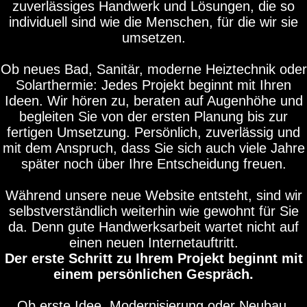
zuverlässiges Handwerk und Lösungen, die so
individuell sind wie die Menschen, für die wir sie
umsetzen.
Ob neues Bad, Sanitär, moderne Heiztechnik oder
Solarthermie: Jedes Projekt beginnt mit Ihren
Ideen. Wir hören zu, beraten auf Augenhöhe und
begleiten Sie von der ersten Planung bis zur
fertigen Umsetzung. Persönlich, zuverlässig und
mit dem Anspruch, dass Sie sich auch viele Jahre
später noch über Ihre Entscheidung freuen.
Während unsere neue Website entsteht, sind wir
selbstverständlich weiterhin wie gewohnt für Sie
da. Denn gute Handwerksarbeit wartet nicht auf
einen neuen Internetauftritt.
Der erste Schritt zu Ihrem Projekt beginnt mit
einem persönlichen Gespräch.
Ob erste Idee, Modernisierung oder Neubau.