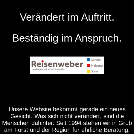
Verändert im Auftritt.
Beständig im Anspruch.
Unsere Website bekommt gerade ein neues
Gesicht. Was sich nicht verändert, sind die
Menschen dahinter. Seit 1994 stehen wir in Grub
am Forst und der Region für ehrliche Beratung,