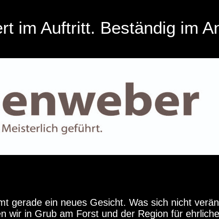
rt im Auftritt. Beständig im A
 gerade ein neues Gesicht. Was sich nicht verän
en wir in Grub am Forst und der Region für ehrlich