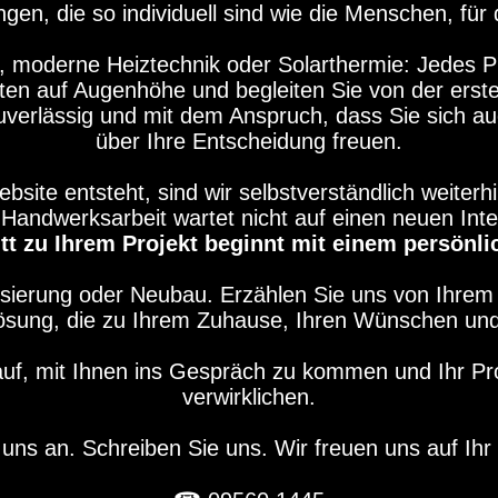
n, die so individuell sind wie die Menschen, für 
 moderne Heiztechnik oder Solarthermie: Jedes Pr
ten auf Augenhöhe und begleiten Sie von der erste
verlässig und mit dem Anspruch, dass Sie sich au
über Ihre Entscheidung freuen.
ite entsteht, sind wir selbstverständlich weiterhi
Handwerksarbeit wartet nicht auf einen neuen Intern
itt zu Ihrem Projekt beginnt mit einem persönl
isierung oder Neubau. Erzählen Sie uns von Ihr
Lösung, die zu Ihrem Zuhause, Ihren Wünschen un
auf, mit Ihnen ins Gespräch zu kommen und Ihr P
verwirklichen.
 uns an. Schreiben Sie uns. Wir freuen uns auf Ihr