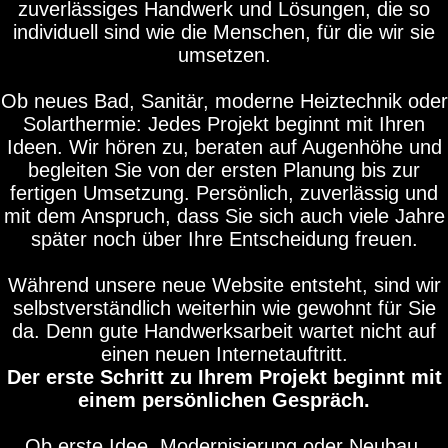
zuverlässiges Handwerk und Lösungen, die so
individuell sind wie die Menschen, für die wir sie
umsetzen.
Ob neues Bad, Sanitär, moderne Heiztechnik oder
Solarthermie: Jedes Projekt beginnt mit Ihren
Ideen. Wir hören zu, beraten auf Augenhöhe und
begleiten Sie von der ersten Planung bis zur
fertigen Umsetzung. Persönlich, zuverlässig und
mit dem Anspruch, dass Sie sich auch viele Jahre
später noch über Ihre Entscheidung freuen.
Während unsere neue Website entsteht, sind wir
selbstverständlich weiterhin wie gewohnt für Sie
da. Denn gute Handwerksarbeit wartet nicht auf
einen neuen Internetauftritt.
Der erste Schritt zu Ihrem Projekt beginnt mit
einem persönlichen Gespräch.
Ob erste Idee, Modernisierung oder Neubau.