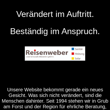
Verändert im Auftritt.
Beständig im Anspruch.
Unsere Website bekommt gerade ein neues
Gesicht. Was sich nicht verändert, sind die
Menschen dahinter. Seit 1994 stehen wir in Grub
am Forst und der Region für ehrliche Beratung,