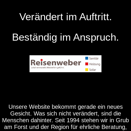
Verändert im Auftritt.
Beständig im Anspruch.
Unsere Website bekommt gerade ein neues
Gesicht. Was sich nicht verändert, sind die
Menschen dahinter. Seit 1994 stehen wir in Grub
am Forst und der Region für ehrliche Beratung,