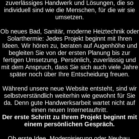
zuverlässiges Handwerk und Lösungen, die so
individuell sind wie die Menschen, für die wir sie
umsetzen.
Ob neues Bad, Sanitär, moderne Heiztechnik oder
Solarthermie: Jedes Projekt beginnt mit Ihren
Ideen. Wir hören zu, beraten auf Augenhöhe und
begleiten Sie von der ersten Planung bis zur
fertigen Umsetzung. Persönlich, zuverlässig und
mit dem Anspruch, dass Sie sich auch viele Jahre
später noch über Ihre Entscheidung freuen.
Während unsere neue Website entsteht, sind wir
selbstverständlich weiterhin wie gewohnt für Sie
da. Denn gute Handwerksarbeit wartet nicht auf
einen neuen Internetauftritt.
Der erste Schritt zu Ihrem Projekt beginnt mit
einem persönlichen Gespräch.
Ob erste Idee, Modernisierung oder Neubau.