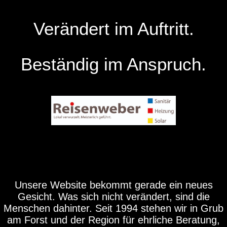
Verändert im Auftritt.
Beständig im Anspruch.
Unsere Website bekommt gerade ein neues
Gesicht. Was sich nicht verändert, sind die
Menschen dahinter. Seit 1994 stehen wir in Grub
am Forst und der Region für ehrliche Beratung,