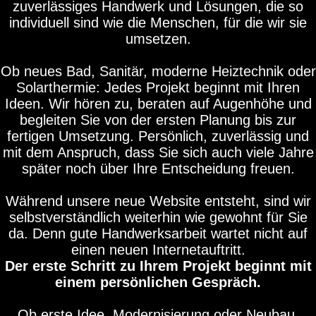
zuverlässiges Handwerk und Lösungen, die so
individuell sind wie die Menschen, für die wir sie
umsetzen.
Ob neues Bad, Sanitär, moderne Heiztechnik oder
Solarthermie: Jedes Projekt beginnt mit Ihren
Ideen. Wir hören zu, beraten auf Augenhöhe und
begleiten Sie von der ersten Planung bis zur
fertigen Umsetzung. Persönlich, zuverlässig und
mit dem Anspruch, dass Sie sich auch viele Jahre
später noch über Ihre Entscheidung freuen.
Während unsere neue Website entsteht, sind wir
selbstverständlich weiterhin wie gewohnt für Sie
da. Denn gute Handwerksarbeit wartet nicht auf
einen neuen Internetauftritt.
Der erste Schritt zu Ihrem Projekt beginnt mit
einem persönlichen Gespräch.
Ob erste Idee, Modernisierung oder Neubau.