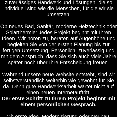
zuverlässiges Handwerk und Lösungen, die so
individuell sind wie die Menschen, für die wir sie
umsetzen.
Ob neues Bad, Sanitär, moderne Heiztechnik oder
Solarthermie: Jedes Projekt beginnt mit Ihren
Ideen. Wir hören zu, beraten auf Augenhöhe und
begleiten Sie von der ersten Planung bis zur
fertigen Umsetzung. Persönlich, zuverlässig und
mit dem Anspruch, dass Sie sich auch viele Jahre
später noch über Ihre Entscheidung freuen.
Während unsere neue Website entsteht, sind wir
selbstverständlich weiterhin wie gewohnt für Sie
da. Denn gute Handwerksarbeit wartet nicht auf
einen neuen Internetauftritt.
Der erste Schritt zu Ihrem Projekt beginnt mit
einem persönlichen Gespräch.
Ob erste Idee, Modernisierung oder Neubau.