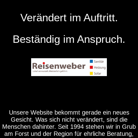
Verändert im Auftritt.
Beständig im Anspruch.
Unsere Website bekommt gerade ein neues
Gesicht. Was sich nicht verändert, sind die
Menschen dahinter. Seit 1994 stehen wir in Grub
am Forst und der Region für ehrliche Beratung,