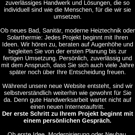
zuverlässiges Handwerk und Lösungen, die so
individuell sind wie die Menschen, für die wir sie
umsetzen.
Ob neues Bad, Sanitär, moderne Heiztechnik oder
Solarthermie: Jedes Projekt beginnt mit Ihren
Ideen. Wir hören zu, beraten auf Augenhöhe und
begleiten Sie von der ersten Planung bis zur
fertigen Umsetzung. Persönlich, zuverlässig und
mit dem Anspruch, dass Sie sich auch viele Jahre
später noch über Ihre Entscheidung freuen.
Während unsere neue Website entsteht, sind wir
selbstverständlich weiterhin wie gewohnt für Sie
da. Denn gute Handwerksarbeit wartet nicht auf
einen neuen Internetauftritt.
Der erste Schritt zu Ihrem Projekt beginnt mit
einem persönlichen Gespräch.
Ob erste Idee, Modernisierung oder Neubau.