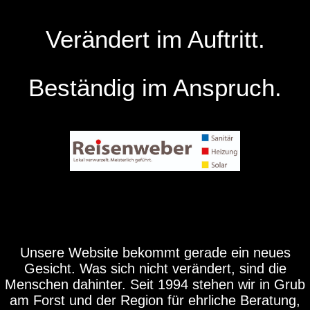
Verändert im Auftritt.
Beständig im Anspruch.
Unsere Website bekommt gerade ein neues
Gesicht. Was sich nicht verändert, sind die
Menschen dahinter. Seit 1994 stehen wir in Grub
am Forst und der Region für ehrliche Beratung,