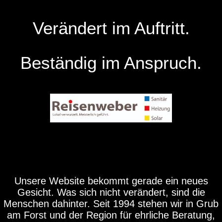
Verändert im Auftritt.
Beständig im Anspruch.
Unsere Website bekommt gerade ein neues
Gesicht. Was sich nicht verändert, sind die
Menschen dahinter. Seit 1994 stehen wir in Grub
am Forst und der Region für ehrliche Beratung,