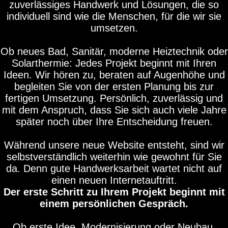
zuverlässiges Handwerk und Lösungen, die so
individuell sind wie die Menschen, für die wir sie
umsetzen.
Ob neues Bad, Sanitär, moderne Heiztechnik oder
Solarthermie: Jedes Projekt beginnt mit Ihren
Ideen. Wir hören zu, beraten auf Augenhöhe und
begleiten Sie von der ersten Planung bis zur
fertigen Umsetzung. Persönlich, zuverlässig und
mit dem Anspruch, dass Sie sich auch viele Jahre
später noch über Ihre Entscheidung freuen.
Während unsere neue Website entsteht, sind wir
selbstverständlich weiterhin wie gewohnt für Sie
da. Denn gute Handwerksarbeit wartet nicht auf
einen neuen Internetauftritt.
Der erste Schritt zu Ihrem Projekt beginnt mit
einem persönlichen Gespräch.
Ob erste Idee, Modernisierung oder Neubau.