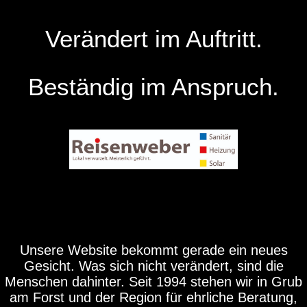
Verändert im Auftritt.
Beständig im Anspruch.
Unsere Website bekommt gerade ein neues
Gesicht. Was sich nicht verändert, sind die
Menschen dahinter. Seit 1994 stehen wir in Grub
am Forst und der Region für ehrliche Beratung,