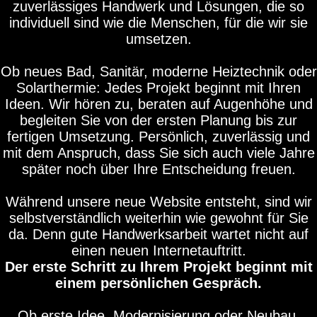
zuverlässiges Handwerk und Lösungen, die so
individuell sind wie die Menschen, für die wir sie
umsetzen.
Ob neues Bad, Sanitär, moderne Heiztechnik oder
Solarthermie: Jedes Projekt beginnt mit Ihren
Ideen. Wir hören zu, beraten auf Augenhöhe und
begleiten Sie von der ersten Planung bis zur
fertigen Umsetzung. Persönlich, zuverlässig und
mit dem Anspruch, dass Sie sich auch viele Jahre
später noch über Ihre Entscheidung freuen.
Während unsere neue Website entsteht, sind wir
selbstverständlich weiterhin wie gewohnt für Sie
da. Denn gute Handwerksarbeit wartet nicht auf
einen neuen Internetauftritt.
Der erste Schritt zu Ihrem Projekt beginnt mit
einem persönlichen Gespräch.
Ob erste Idee, Modernisierung oder Neubau.