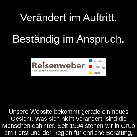
Verändert im Auftritt.
Beständig im Anspruch.
Unsere Website bekommt gerade ein neues
Gesicht. Was sich nicht verändert, sind die
Menschen dahinter. Seit 1994 stehen wir in Grub
am Forst und der Region für ehrliche Beratung,