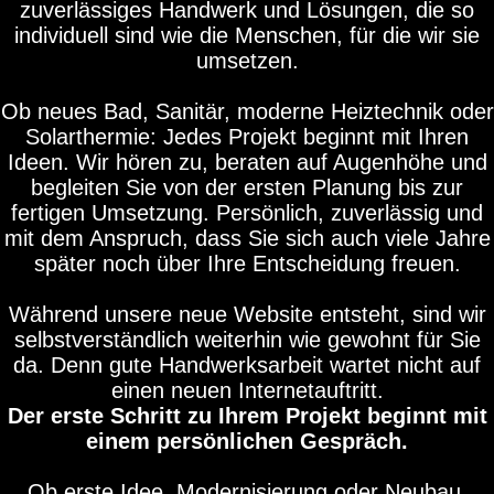
zuverlässiges Handwerk und Lösungen, die so
individuell sind wie die Menschen, für die wir sie
umsetzen.
Ob neues Bad, Sanitär, moderne Heiztechnik oder
Solarthermie: Jedes Projekt beginnt mit Ihren
Ideen. Wir hören zu, beraten auf Augenhöhe und
begleiten Sie von der ersten Planung bis zur
fertigen Umsetzung. Persönlich, zuverlässig und
mit dem Anspruch, dass Sie sich auch viele Jahre
später noch über Ihre Entscheidung freuen.
Während unsere neue Website entsteht, sind wir
selbstverständlich weiterhin wie gewohnt für Sie
da. Denn gute Handwerksarbeit wartet nicht auf
einen neuen Internetauftritt.
Der erste Schritt zu Ihrem Projekt beginnt mit
einem persönlichen Gespräch.
Ob erste Idee, Modernisierung oder Neubau.